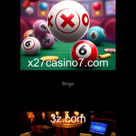
Bingo