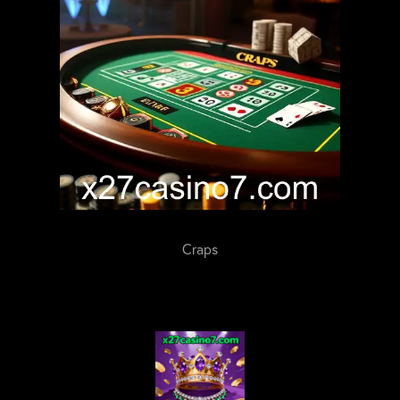
Craps