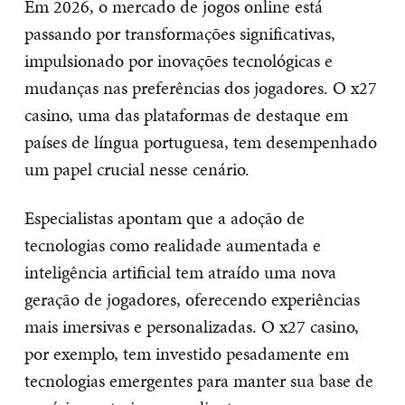
Em 2026, o mercado de jogos online está
passando por transformações significativas,
impulsionado por inovações tecnológicas e
mudanças nas preferências dos jogadores. O x27
casino, uma das plataformas de destaque em
países de língua portuguesa, tem desempenhado
um papel crucial nesse cenário.
Especialistas apontam que a adoção de
tecnologias como realidade aumentada e
inteligência artificial tem atraído uma nova
geração de jogadores, oferecendo experiências
mais imersivas e personalizadas. O x27 casino,
por exemplo, tem investido pesadamente em
tecnologias emergentes para manter sua base de