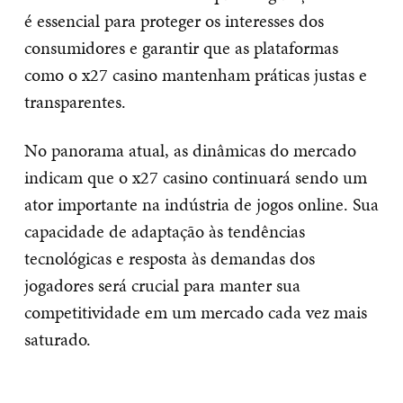
é essencial para proteger os interesses dos
consumidores e garantir que as plataformas
como o x27 casino mantenham práticas justas e
transparentes.
No panorama atual, as dinâmicas do mercado
indicam que o x27 casino continuará sendo um
ator importante na indústria de jogos online. Sua
capacidade de adaptação às tendências
tecnológicas e resposta às demandas dos
jogadores será crucial para manter sua
competitividade em um mercado cada vez mais
saturado.