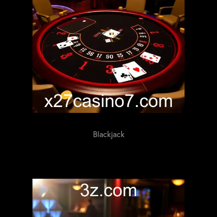
Blackjack