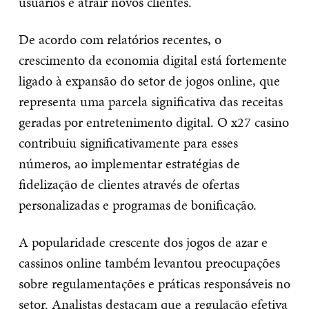
usuários e atrair novos clientes.
De acordo com relatórios recentes, o
crescimento da economia digital está fortemente
ligado à expansão do setor de jogos online, que
representa uma parcela significativa das receitas
geradas por entretenimento digital. O x27 casino
contribuiu significativamente para esses
números, ao implementar estratégias de
fidelização de clientes através de ofertas
personalizadas e programas de bonificação.
A popularidade crescente dos jogos de azar e
cassinos online também levantou preocupações
sobre regulamentações e práticas responsáveis no
setor. Analistas destacam que a regulação efetiva