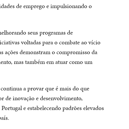
nidades de emprego e impulsionando o
 melhorando seus programas de
iciativas voltadas para o combate ao vício
stas ações demonstram o compromisso da
imento, mas também em atuar como um
continua a provar que é mais do que
r de inovação e desenvolvimento,
m Portugal e estabelecendo padrões elevados
aís.