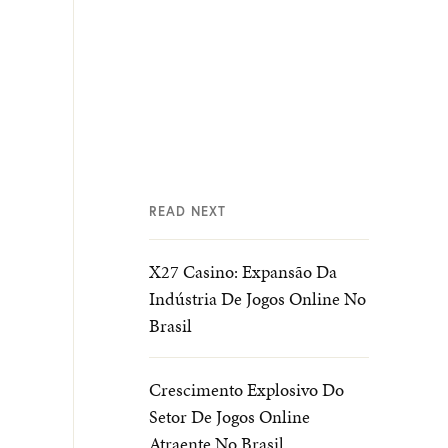
READ NEXT
X27 Casino: Expansão Da
Indústria De Jogos Online No
Brasil
Crescimento Explosivo Do
Setor De Jogos Online
Atraente No Brasil