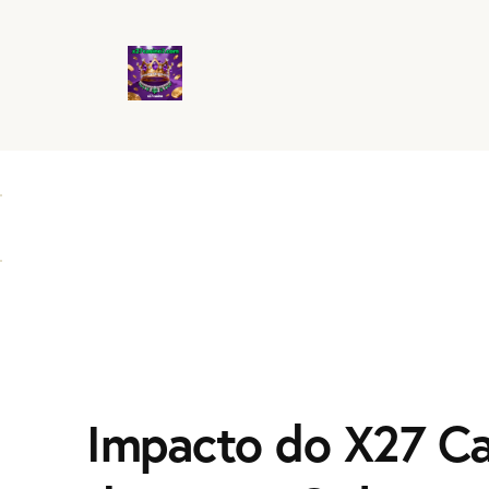
Impacto do X27 C