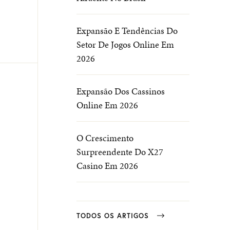
Expansão E Tendências Do
Setor De Jogos Online Em
2026
Expansão Dos Cassinos
Online Em 2026
O Crescimento
Surpreendente Do X27
Casino Em 2026
TODOS OS ARTIGOS