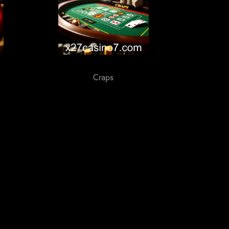
Craps