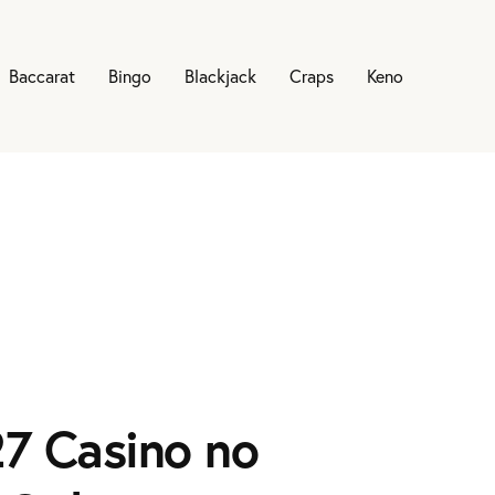
Baccarat
Bingo
Blackjack
Craps
Keno
7 Casino no