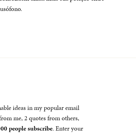
lusófono.
nable ideas in my popular email
s from me, 2 quotes from others,
00 people subscribe
. Enter your