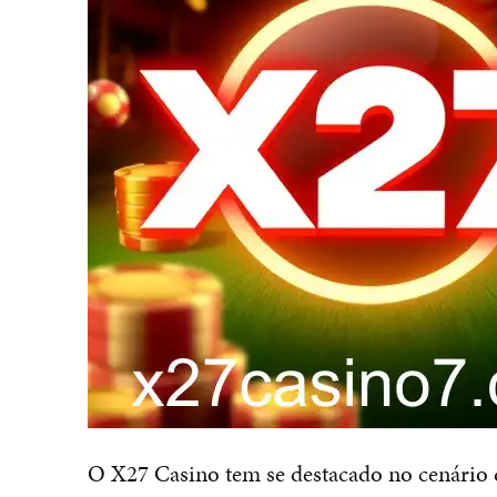
O X27 Casino tem se destacado no cenário d