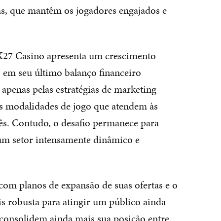
s, que mantêm os jogadores engajados e
27 Casino apresenta um crescimento
do em seu último balanço financeiro
 apenas pelas estratégias de marketing
as modalidades de jogo que atendem às
uês. Contudo, o desafio permanece para
um setor intensamente dinâmico e
om planos de expansão de suas ofertas e o
 robusta para atingir um público ainda
s consolidem ainda mais sua posição entre