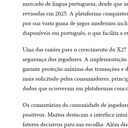
mercado de língua portuguesa, desde que a
revisadas em 2025. A plataforma conquisto
por sua vasta gama de jogos modernos inclu
disponíveis em português, o que facilita a e
Uma das razões para o crescimento do X27
segurança dos jogadores. A implementação d
garante proteção máxima das transações e d
mais solicitado pelos consumidores, princi
dados que ocorreram em plataformas conco
Os comentários da comunidade de jogador
positivos. Muitos destacam a interface intui
fatores decisivos para sua escolha. Além di