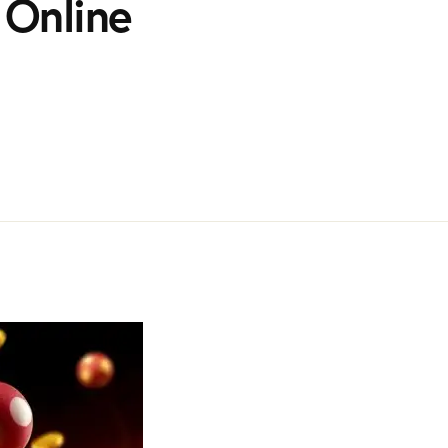
 Online