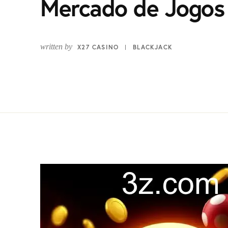
Mercado de Jogos
written by
X27 CASINO
BLACKJACK