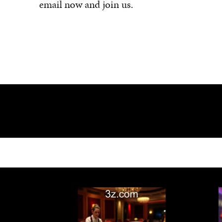
email now and join us.