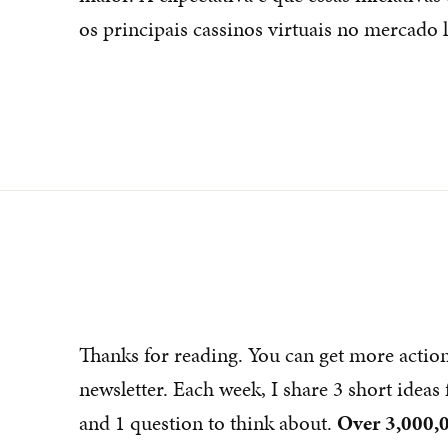
os principais cassinos virtuais no mercado 
Thanks for reading. You can get more actio
newsletter. Each week, I share 3 short idea
and 1 question to think about.
Over 3,000,0