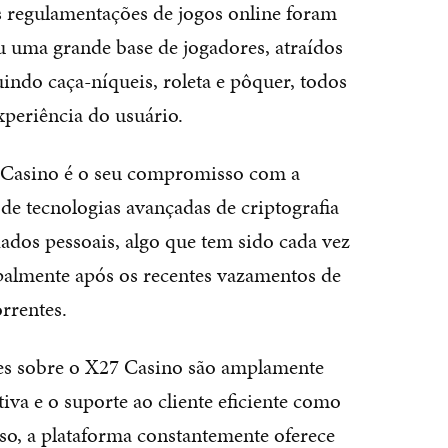
s regulamentações de jogos online foram
u uma grande base de jogadores, atraídos
indo caça-níqueis, roleta e pôquer, todos
xperiência do usuário.
 Casino é o seu compromisso com a
e tecnologias avançadas de criptografia
ados pessoais, algo que tem sido cada vez
palmente após os recentes vazamentos de
rrentes.
es sobre o X27 Casino são amplamente
tiva e o suporte ao cliente eficiente como
sso, a plataforma constantemente oferece