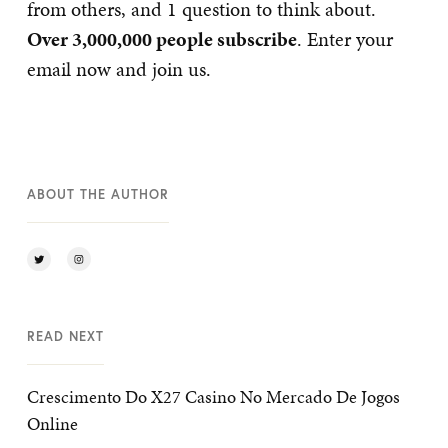
from others, and 1 question to think about.
Over 3,000,000 people subscribe
. Enter your
email now and join us.
ABOUT THE AUTHOR
READ NEXT
Crescimento Do X27 Casino No Mercado De Jogos
Online