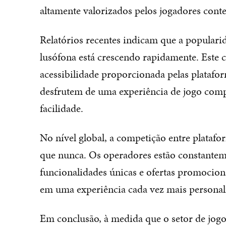
altamente valorizados pelos jogadores con
Relatórios recentes indicam que a popular
lusófona está crescendo rapidamente. Este 
acessibilidade proporcionada pelas platafo
desfrutem de uma experiência de jogo comp
facilidade.
No nível global, a competição entre platafo
que nunca. Os operadores estão constantem
funcionalidades únicas e ofertas promocionai
em uma experiência cada vez mais personali
Em conclusão, à medida que o setor de jogo