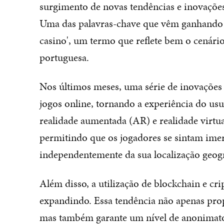
surgimento de novas tendências e inovaçõe
Uma das palavras-chave que vêm ganhando de
casino', um termo que reflete bem o cenário
portuguesa.
Nos últimos meses, uma série de inovações 
jogos online, tornando a experiência do us
realidade aumentada (AR) e realidade virtua
permitindo que os jogadores se sintam imer
independentemente da sua localização geogr
Além disso, a utilização de blockchain e cr
expandindo. Essa tendência não apenas pro
mas também garante um nível de anonimato 