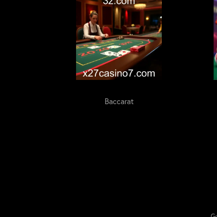
Baccarat
Go