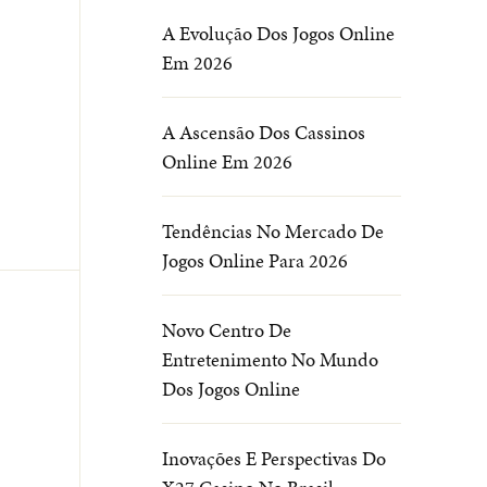
A Evolução Dos Jogos Online
Em 2026
A Ascensão Dos Cassinos
Online Em 2026
Tendências No Mercado De
Jogos Online Para 2026
Novo Centro De
Entretenimento No Mundo
Dos Jogos Online
Inovações E Perspectivas Do