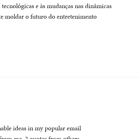
s tecnológicas e às mudanças nas dinâmicas
e moldar o futuro do entretenimento
nable ideas in my popular email
s from me, 2 quotes from others,