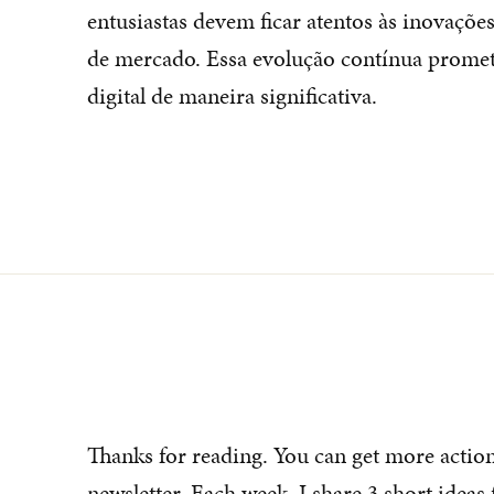
entusiastas devem ficar atentos às inovaçõe
de mercado. Essa evolução contínua promet
digital de maneira significativa.
Thanks for reading. You can get more actio
newsletter. Each week, I share 3 short idea