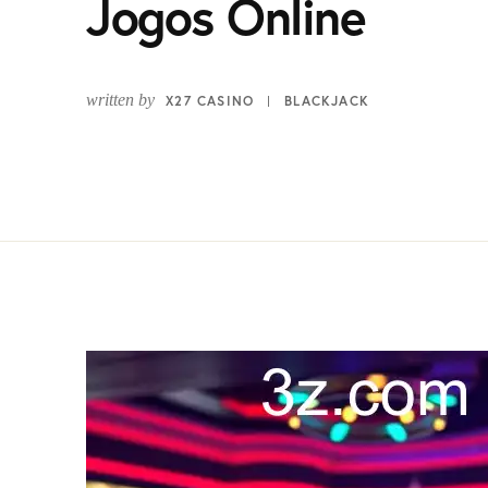
Jogos Online
written by
X27 CASINO
BLACKJACK