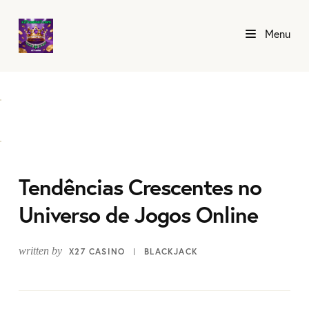
Menu
Tendências Crescentes no
Universo de Jogos Online
written by
X27 CASINO
BLACKJACK