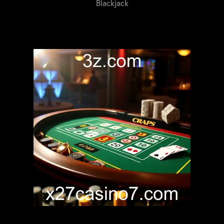
Blackjack