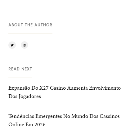
ABOUT THE AUTHOR
READ NEXT
Expansão Do X27 Casino Aumenta Envolvimento
Dos Jogadores
Tendências Emergentes No Mundo Dos Cassinos
Online Em 2026