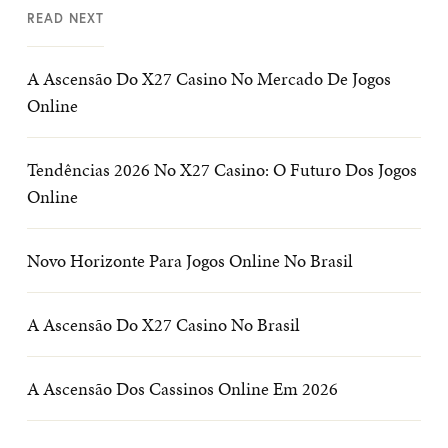
READ NEXT
A Ascensão Do X27 Casino No Mercado De Jogos
Online
Tendências 2026 No X27 Casino: O Futuro Dos Jogos
Online
Novo Horizonte Para Jogos Online No Brasil
A Ascensão Do X27 Casino No Brasil
A Ascensão Dos Cassinos Online Em 2026