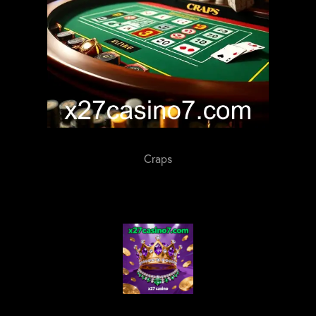
Craps