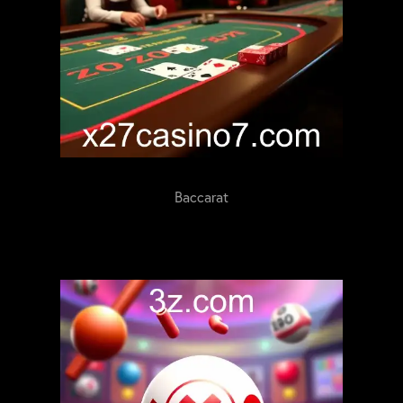
Baccarat