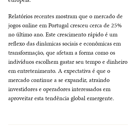
Relatórios recentes mostram que o mercado de
jogos online em Portugal cresceu cerca de 25%
no último ano. Este crescimento rápido é um
reflexo das dinâmicas sociais e econômicas em
transformação, que afetam a forma como os
indivíduos escolhem gastar seu tempo e dinheiro
em entretenimento. A expectativa é que o
mercado continue a se expandir, atraindo
investidores e operadores interessados em
aproveitar esta tendência global emergente.