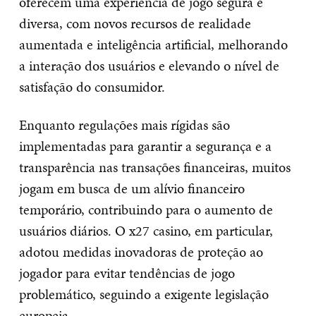
oferecem uma experiência de jogo segura e
diversa, com novos recursos de realidade
aumentada e inteligência artificial, melhorando
a interação dos usuários e elevando o nível de
satisfação do consumidor.
Enquanto regulações mais rígidas são
implementadas para garantir a segurança e a
transparência nas transações financeiras, muitos
jogam em busca de um alívio financeiro
temporário, contribuindo para o aumento de
usuários diários. O x27 casino, em particular,
adotou medidas inovadoras de proteção ao
jogador para evitar tendências de jogo
problemático, seguindo a exigente legislação
europeia.