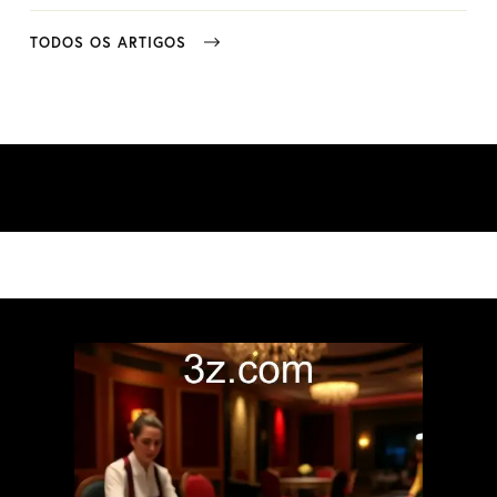
TODOS OS ARTIGOS