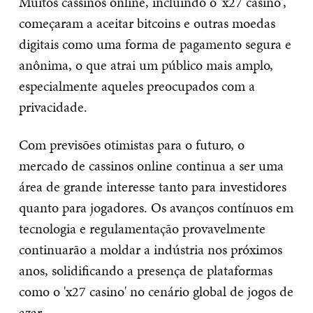
Muitos cassinos online, incluindo o 'x27 casino',
começaram a aceitar bitcoins e outras moedas
digitais como uma forma de pagamento segura e
anônima, o que atrai um público mais amplo,
especialmente aqueles preocupados com a
privacidade.
Com previsões otimistas para o futuro, o
mercado de cassinos online continua a ser uma
área de grande interesse tanto para investidores
quanto para jogadores. Os avanços contínuos em
tecnologia e regulamentação provavelmente
continuarão a moldar a indústria nos próximos
anos, solidificando a presença de plataformas
como o 'x27 casino' no cenário global de jogos de
azar.