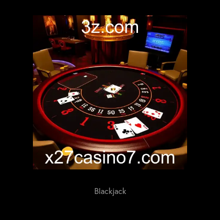
Blackjack