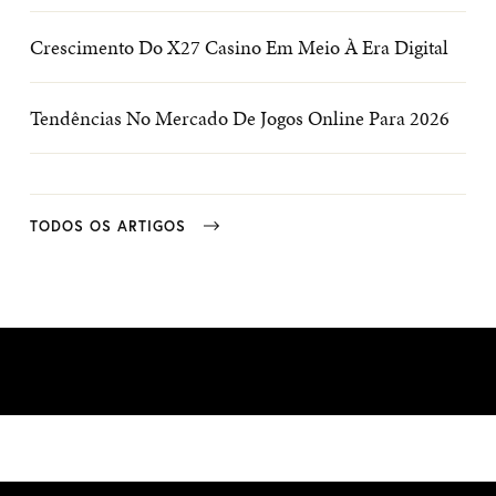
Crescimento Do X27 Casino Em Meio À Era Digital
Tendências No Mercado De Jogos Online Para 2026
TODOS OS ARTIGOS