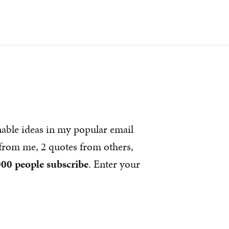
nable ideas in my popular email
s from me, 2 quotes from others,
00 people subscribe
. Enter your