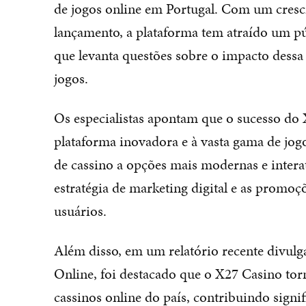
de jogos online em Portugal. Com um cresc
lançamento, a plataforma tem atraído um púb
que levanta questões sobre o impacto dessa
jogos.
Os especialistas apontam que o sucesso do 
plataforma inovadora e à vasta gama de jogo
de cassino a opções mais modernas e interati
estratégia de marketing digital e as promo
usuários.
Além disso, em um relatório recente divulg
Online, foi destacado que o X27 Casino torn
cassinos online do país, contribuindo sign