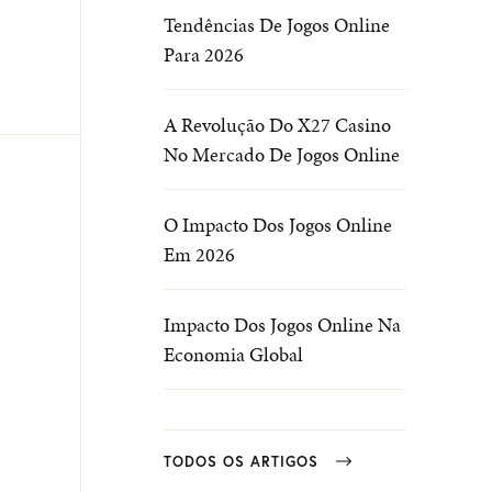
Tendências De Jogos Online
Para 2026
A Revolução Do X27 Casino
No Mercado De Jogos Online
O Impacto Dos Jogos Online
Em 2026
Impacto Dos Jogos Online Na
Economia Global
TODOS OS ARTIGOS