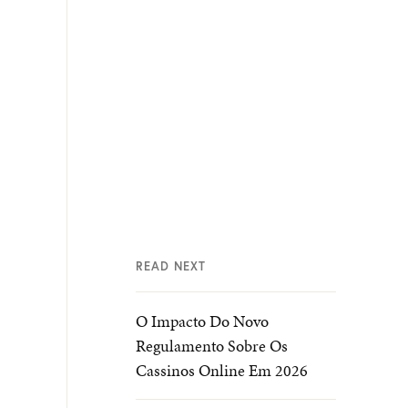
READ NEXT
O Impacto Do Novo
Regulamento Sobre Os
Cassinos Online Em 2026