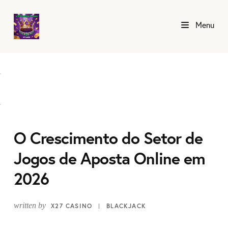
Menu
O Crescimento do Setor de
Jogos de Aposta Online em
2026
written by
X27 CASINO
BLACKJACK