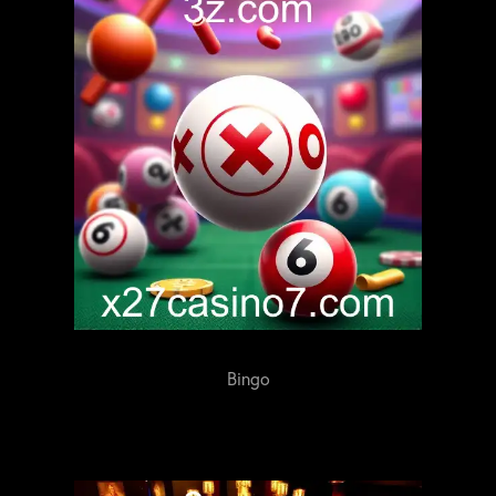
Bingo