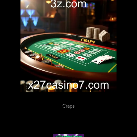
Craps