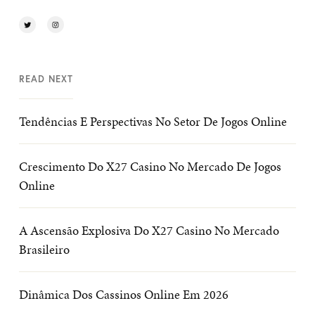
READ NEXT
Tendências E Perspectivas No Setor De Jogos Online
Crescimento Do X27 Casino No Mercado De Jogos
Online
A Ascensão Explosiva Do X27 Casino No Mercado
Brasileiro
Dinâmica Dos Cassinos Online Em 2026