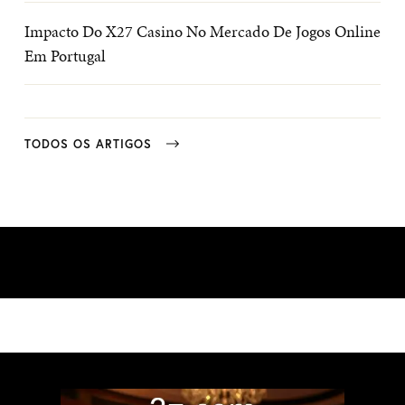
Impacto Do X27 Casino No Mercado De Jogos Online
Em Portugal
TODOS OS ARTIGOS