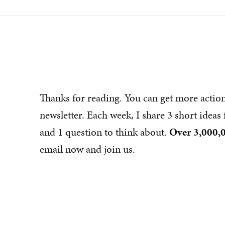
Thanks for reading. You can get more actio
newsletter. Each week, I share 3 short idea
and 1 question to think about.
Over 3,000,0
email now and join us.