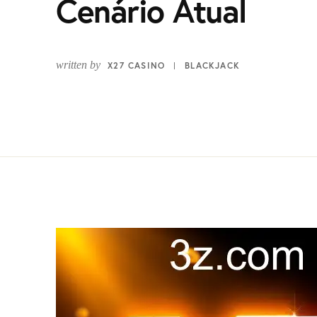
Cenário Atual
written by
X27 CASINO
BLACKJACK