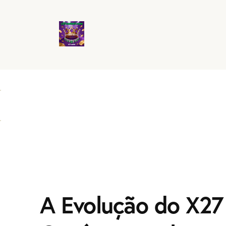
A Evolução do X27