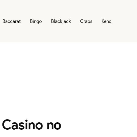
Baccarat
Bingo
Blackjack
Craps
Keno
 Casino no