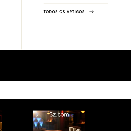
TODOS OS ARTIGOS