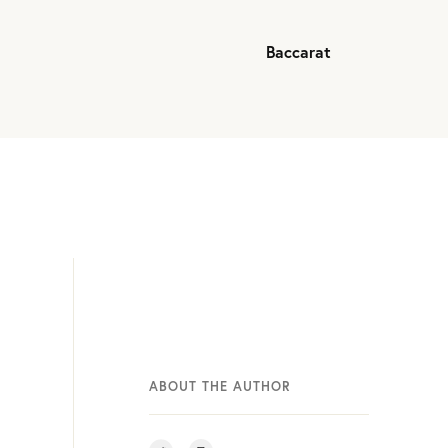
Baccarat
ABOUT THE AUTHOR