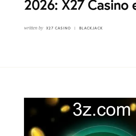
2026: X27 Casino
written by
X27 CASINO
BLACKJACK