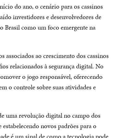
ício do ano, o cenário para os cassinos
traído investidores e desenvolvedores de
 o Brasil como um foco emergente na
scos associados ao crescimento dos cassinos
fios relacionados à segurança digital. No
omover o jogo responsável, oferecendo
em o controle sobre suas atividades e
de uma revolução digital no campo dos
s e estabelecendo novos padrões para o
dade é um sinal de como a tecnologia pode